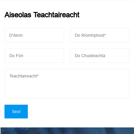
Aiseolas Teachtaireacht